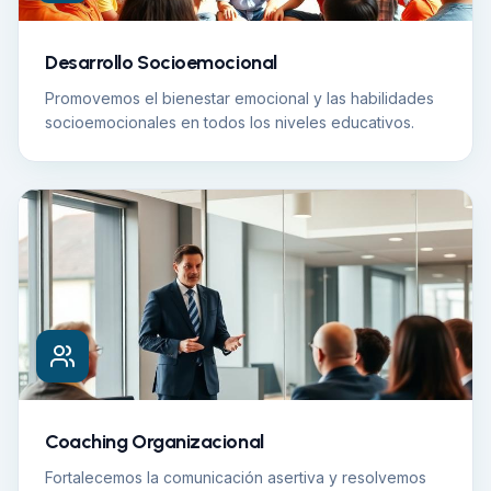
Desarrollo Socioemocional
Promovemos el bienestar emocional y las habilidades
socioemocionales en todos los niveles educativos.
Coaching Organizacional
Fortalecemos la comunicación asertiva y resolvemos