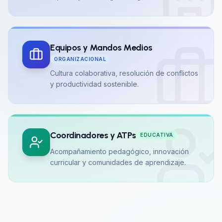
Equipos y Mandos Medios
ORGANIZACIONAL
Cultura colaborativa, resolución de conflictos
y productividad sostenible.
Coordinadores y ATPs
EDUCATIVA
Acompañamiento pedagógico, innovación
curricular y comunidades de aprendizaje.