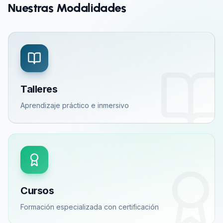
Nuestras Modalidades
Talleres
Aprendizaje práctico e inmersivo
Cursos
Formación especializada con certificación