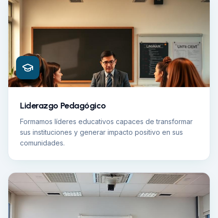
Liderazgo Pedagógico
Formamos líderes educativos capaces de transformar
sus instituciones y generar impacto positivo en sus
comunidades.