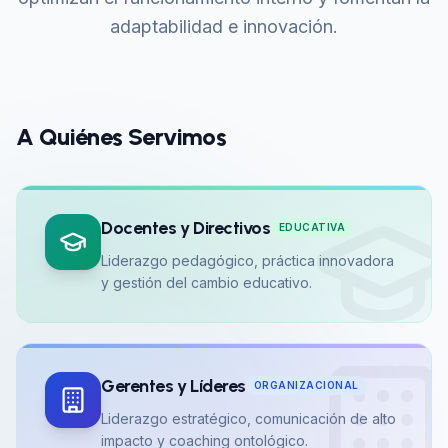
adaptabilidad e innovación.
A Quiénes Servimos
Docentes y Directivos
EDUCATIVA
Liderazgo pedagógico, práctica innovadora
y gestión del cambio educativo.
Gerentes y Líderes
ORGANIZACIONAL
Liderazgo estratégico, comunicación de alto
impacto y coaching ontológico.