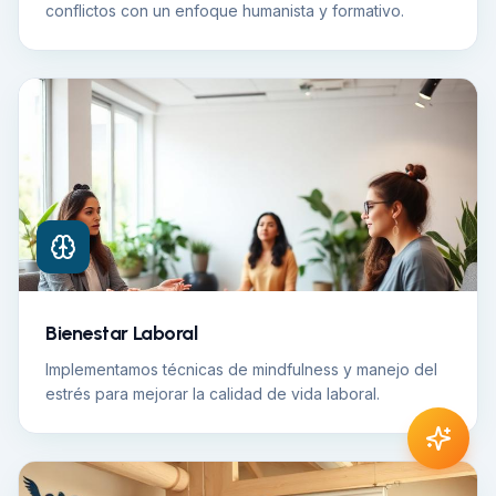
conflictos con un enfoque humanista y formativo.
Bienestar Laboral
Implementamos técnicas de mindfulness y manejo del
estrés para mejorar la calidad de vida laboral.