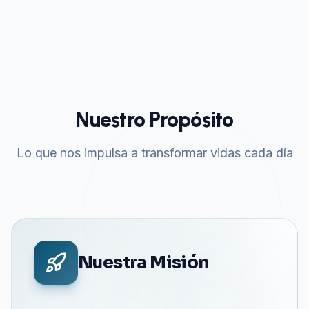
Nuestro Propósito
Lo que nos impulsa a transformar vidas cada día
Nuestra Misión