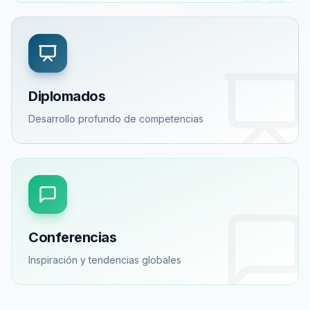
Diplomados
Desarrollo profundo de competencias
Conferencias
Inspiración y tendencias globales