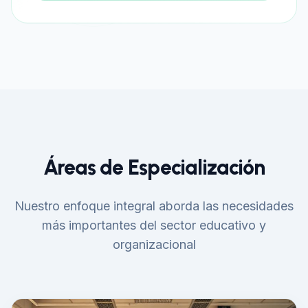
Áreas de Especialización
Nuestro enfoque integral aborda las necesidades
más importantes del sector educativo y
organizacional