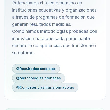
Potenciamos el talento humano en
instituciones educativas y organizaciones
a través de programas de formación que
generan resultados medibles.
Combinamos metodologías probadas con
innovación para que cada participante
desarrolle competencias que transformen
su entorno.
Resultados medibles
Metodologías probadas
Competencias transformadoras