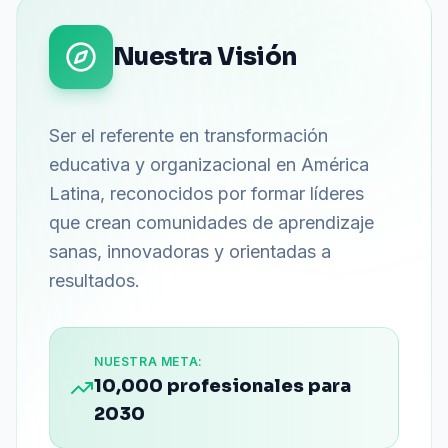
Nuestra Visión
Ser el referente en transformación
educativa y organizacional en América
Latina, reconocidos por formar líderes
que crean comunidades de aprendizaje
sanas, innovadoras y orientadas a
resultados.
NUESTRA META:
10,000 profesionales para
2030