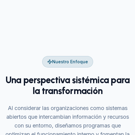
Nuestro Enfoque
Una perspectiva sistémica para
la transformación
Al considerar las organizaciones como sistemas
abiertos que intercambian información y recursos
con su entorno, diseñamos programas que
optimizan el funcionamiento interno y fomentan la