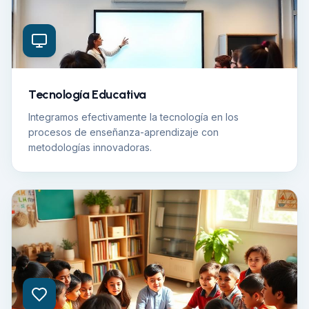
Tecnología Educativa
Integramos efectivamente la tecnología en los
procesos de enseñanza-aprendizaje con
metodologías innovadoras.