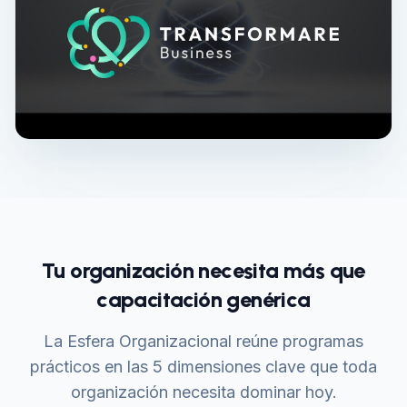
Tu organización necesita más que
capacitación genérica
La Esfera Organizacional reúne programas
prácticos en las 5 dimensiones clave que toda
organización necesita dominar hoy.