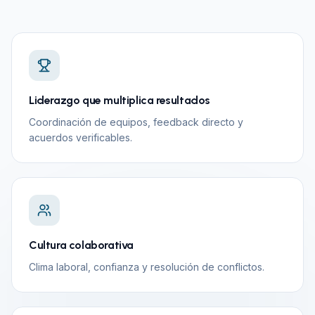
Liderazgo que multiplica resultados
Coordinación de equipos, feedback directo y
acuerdos verificables.
Cultura colaborativa
Clima laboral, confianza y resolución de conflictos.