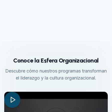
Conoce la Esfera Organizacional
Descubre cómo nuestros programas transforman
el liderazgo y la cultura organizacional.