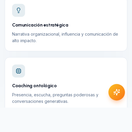
Comunicación estratégica
Narrativa organizacional, influencia y comunicación de
alto impacto.
Coaching ontológico
Presencia, escucha, preguntas poderosas y
conversaciones generativas.