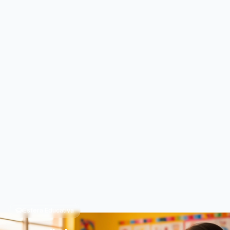
Esfera Educativa