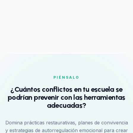
PIÉNSALO
¿Cuántos conflictos en tu escuela se
podrían prevenir con las herramientas
adecuadas?
Domina prácticas restaurativas, planes de convivencia
y estrategias de autorregulación emocional para crear