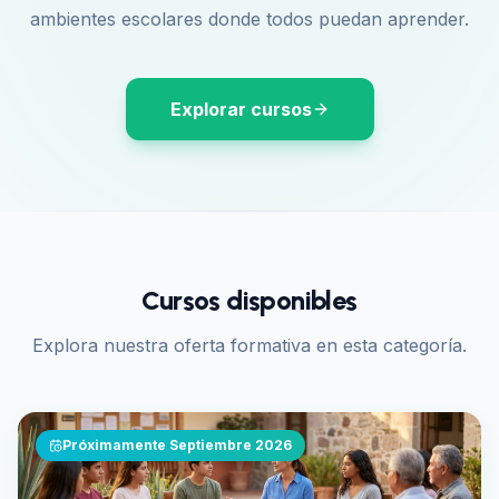
ambientes escolares donde todos puedan aprender.
Explorar cursos
Cursos disponibles
Explora nuestra oferta formativa en esta categoría.
Próximamente Septiembre 2026