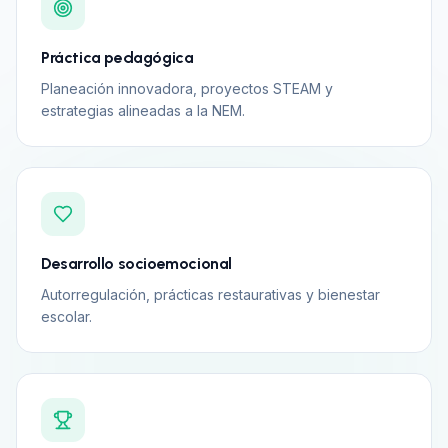
Práctica pedagógica
Planeación innovadora, proyectos STEAM y
estrategias alineadas a la NEM.
Desarrollo socioemocional
Autorregulación, prácticas restaurativas y bienestar
escolar.