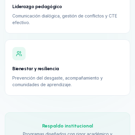
Liderazgo pedagógico
Comunicación dialógica, gestión de conflictos y CTE
efectivo.
Bienestar y resiliencia
Prevención del desgaste, acompañamiento y
comunidades de aprendizaje.
Respaldo institucional
Programas diseñados con rigor académico y