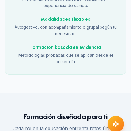
experiencia de campo.
Modalidades flexibles
Autogestivo, con acompañamiento o grupal según tu
necesidad.
Formación basada en evidencia
Metodologías probadas que se aplican desde el
primer día.
Formación diseñada para ti
Cada rol en la educación enfrenta retos únicos.