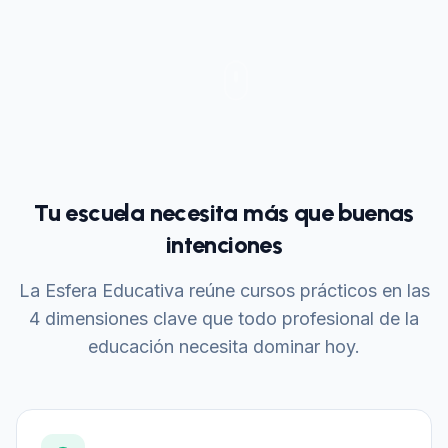
Tu escuela necesita más que buenas
intenciones
La Esfera Educativa reúne cursos prácticos en las
4 dimensiones clave que todo profesional de la
educación necesita dominar hoy.