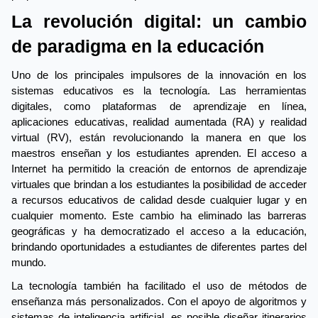
La revolución digital: un cambio 
de paradigma en la educación
Uno de los principales impulsores de la innovación en los 
sistemas educativos es la tecnología. Las herramientas 
digitales, como plataformas de aprendizaje en línea, 
aplicaciones educativas, realidad aumentada (RA) y realidad 
virtual (RV), están revolucionando la manera en que los 
maestros enseñan y los estudiantes aprenden. El acceso a 
Internet ha permitido la creación de entornos de aprendizaje 
virtuales que brindan a los estudiantes la posibilidad de acceder 
a recursos educativos de calidad desde cualquier lugar y en 
cualquier momento. Este cambio ha eliminado las barreras 
geográficas y ha democratizado el acceso a la educación, 
brindando oportunidades a estudiantes de diferentes partes del 
mundo.
La tecnología también ha facilitado el uso de métodos de 
enseñanza más personalizados. Con el apoyo de algoritmos y 
sistemas de inteligencia artificial, es posible diseñar itinerarios 