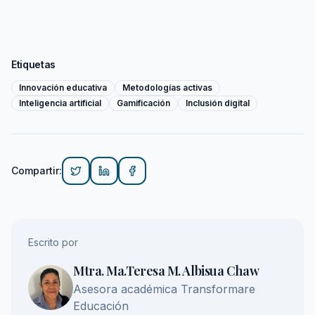
Etiquetas
Innovación educativa
Metodologías activas
Inteligencia artificial
Gamificación
Inclusión digital
Compartir
:
Escrito por
Mtra. Ma.Teresa M. Albisua Chaw
Asesora académica Transformare
Educación