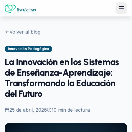
Volver al blog
Innovación Pedagógica
La Innovación en los Sistemas
de Enseñanza-Aprendizaje:
Transformando la Educación
del Futuro
25 de abril, 2026
10
min de lectura