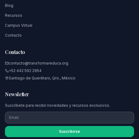
Blog
Recursos
Campus Virtual
Contacto
Contacto
contacto@transformareduca.org
+52 442 592 2954
Santiago de Querétaro, Qro., México
Newsletter
Suscríbete para recibir novedades y recursos exclusivos.
Suscribirse