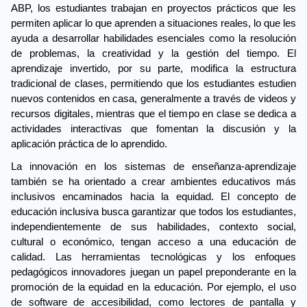
ABP, los estudiantes trabajan en proyectos prácticos que les 
permiten aplicar lo que aprenden a situaciones reales, lo que les 
ayuda a desarrollar habilidades esenciales como la resolución 
de problemas, la creatividad y la gestión del tiempo. El 
aprendizaje invertido, por su parte, modifica la estructura 
tradicional de clases, permitiendo que los estudiantes estudien 
nuevos contenidos en casa, generalmente a través de videos y 
recursos digitales, mientras que el tiempo en clase se dedica a 
actividades interactivas que fomentan la discusión y la 
aplicación práctica de lo aprendido.
La innovación en los sistemas de enseñanza-aprendizaje 
también se ha orientado a crear ambientes educativos más 
inclusivos encaminados hacia la equidad. El concepto de 
educación inclusiva busca garantizar que todos los estudiantes, 
independientemente de sus habilidades, contexto social, 
cultural o económico, tengan acceso a una educación de 
calidad. Las herramientas tecnológicas y los enfoques 
pedagógicos innovadores juegan un papel preponderante en la 
promoción de la equidad en la educación. Por ejemplo, el uso 
de software de accesibilidad, como lectores de pantalla y 