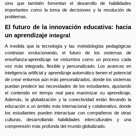
sino que también fomentan el desarrollo de habilidades 
importantes como la toma de decisiones y la resolución de 
problemas.
El futuro de la innovación educativa: hacia 
un aprendizaje 
integral
A medida que la tecnología y las metodologías pedagógicas 
continúan evolucionando, el futuro de los sistemas de 
enseñanza-aprendizaje se vislumbra como un proceso cada 
vez más integrado, flexible y personalizado. Los avances en 
inteligencia artificial y aprendizaje automático tienen el potencial 
de crear entornos aún más personalizados, donde los sistemas 
puedan predecir las necesidades de los estudiantes, ajustando 
el contenido en tiempo real para maximizar su aprendizaje. 
Además, la globalización y la conectividad están llevando la 
educación a un ámbito más internacional y colaborativo, donde 
los estudiantes pueden interactuar con compañeros de otras 
culturas, desarrollando habilidades interculturales y una 
comprensión más profunda del mundo globalizado.