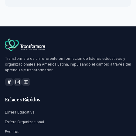
Transformare es un referente en formación de líderes educativos y
organizacionales en América Latina, impulsando el cambio a través del
aprendizaje transformador.
Enlaces Rápidos
Esfera Educativa
Esfera Organizacional
Eventos