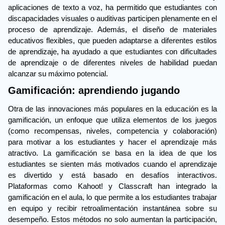
aplicaciones de texto a voz, ha permitido que estudiantes con 
discapacidades visuales o auditivas participen plenamente en el 
proceso de aprendizaje. Además, el diseño de materiales 
educativos flexibles, que pueden adaptarse a diferentes estilos 
de aprendizaje, ha ayudado a que estudiantes con dificultades 
de aprendizaje o de diferentes niveles de habilidad puedan 
alcanzar su máximo potencial.
Gamificación: aprendiendo jugando
Otra de las innovaciones más populares en la educación es la 
gamificación, un enfoque que utiliza elementos de los juegos 
(como recompensas, niveles, competencia y colaboración) 
para motivar a los estudiantes y hacer el aprendizaje más 
atractivo. La gamificación se basa en la idea de que los 
estudiantes se sienten más motivados cuando el aprendizaje 
es divertido y está basado en desafíos interactivos. 
Plataformas como Kahoot! y Classcraft han integrado la 
gamificación en el aula, lo que permite a los estudiantes trabajar 
en equipo y recibir retroalimentación instantánea sobre su 
desempeño. Estos métodos no solo aumentan la participación, 