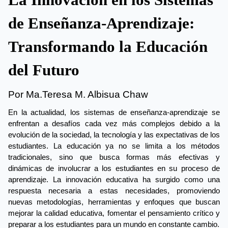
La Innovación en los Sistemas 
de Enseñanza-Aprendizaje: 
Transformando la Educación 
del Futuro
Por Ma.Teresa M. Albisua Chaw 
En la actualidad, los sistemas de enseñanza-aprendizaje se 
enfrentan a desafíos cada vez más complejos debido a la 
evolución de la sociedad, la tecnología y las expectativas de los 
estudiantes. La educación ya no se limita a los métodos 
tradicionales, sino que busca formas más efectivas y 
dinámicas de involucrar a los estudiantes en su proceso de 
aprendizaje. La innovación educativa ha surgido como una 
respuesta necesaria a estas necesidades, promoviendo 
nuevas metodologías, herramientas y enfoques que buscan 
mejorar la calidad educativa, fomentar el pensamiento crítico y 
preparar a los estudiantes para un mundo en constante cambio.