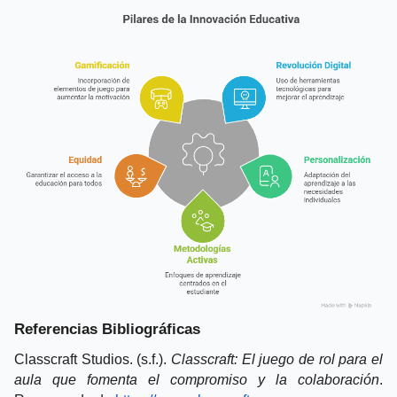
Referencias Bibliográficas 
Classcraft Studios. (s.f.). 
Classcraft: El juego de rol para el 
aula que fomenta el compromiso y la colaboración
. 